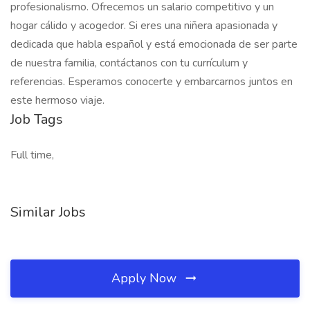
profesionalismo. Ofrecemos un salario competitivo y un
hogar cálido y acogedor. Si eres una niñera apasionada y
dedicada que habla español y está emocionada de ser parte
de nuestra familia, contáctanos con tu currículum y
referencias. Esperamos conocerte y embarcarnos juntos en
este hermoso viaje.
Job Tags
Full time,
Similar Jobs
Apply Now