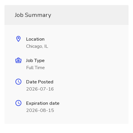
Job Summary
Location
Chicago, IL
Job Type
Full Time
Date Posted
2026-07-16
Expiration date
2026-08-15