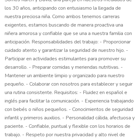
los 30 años, anticipando con entusiasmo la llegada de
nuestra preciosa niña. Como ambos tenemos carreras
exigentes, estamos buscando de manera proactiva una
niñera amorosa y confiable que se una a nuestra familia con
anticipación. Responsabilidades del trabajo: - Proporcionar
cuidado atento y garantizar la seguridad de nuestro hijo. -
Participar en actividades estimulantes para promover su
desarrollo. - Preparar comidas y meriendas nutritivas. -
Mantener un ambiente limpio y organizado para nuestro
pequeño. - Colaborar con nosotros para establecer y seguir
una rutina consistente. Requisitos: - Fluidez en español e
inglés para facilitar la comunicación. - Experiencia trabajando
con bebés o niños pequeños. - Conocimientos de seguridad
infantil y primeros auxilios. - Personalidad cálida, afectuosa y
paciente. - Confiable, puntual y flexible con los horarios de
trabajo. - Respeto por nuestra privacidad y alto nivel de