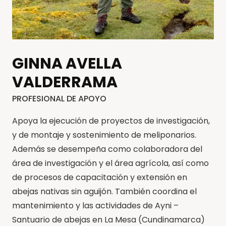
GINNA AVELLA
VALDERRAMA
PROFESIONAL DE APOYO
Apoya la ejecución de proyectos de investigación,
y de montaje y sostenimiento de meliponarios.
Además se desempeña como colaboradora del
área de investigación y el área agrícola, así como
de procesos de capacitación y extensión en
abejas nativas sin aguijón. También coordina el
mantenimiento y las actividades de Ayni –
Santuario de abejas en La Mesa (Cundinamarca)