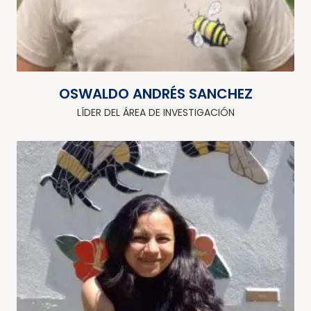
OSWALDO ANDRÉS SANCHEZ
LÍDER DEL ÁREA DE INVESTIGACIÓN