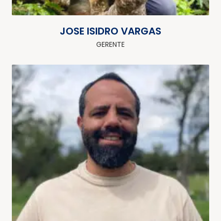
JOSE ISIDRO VARGAS
GERENTE