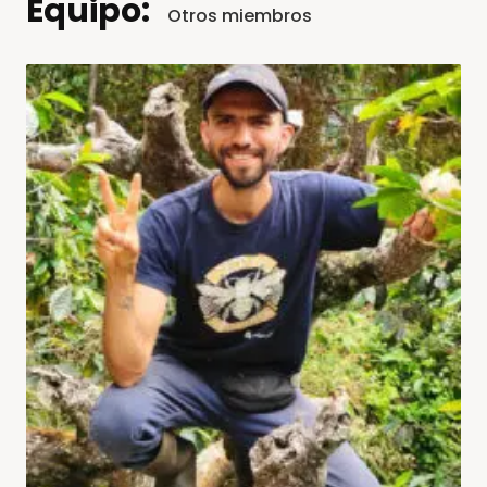
Equipo:
Otros miembros