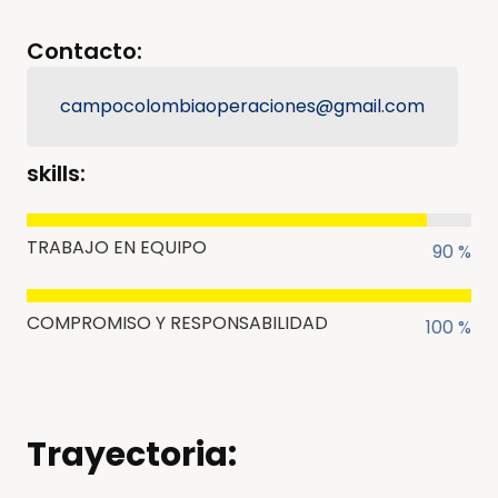
Contacto:
campocolombiaoperaciones@gmail.com
skills:
TRABAJO EN EQUIPO
90 %
COMPROMISO Y RESPONSABILIDAD
100 %
Trayectoria: