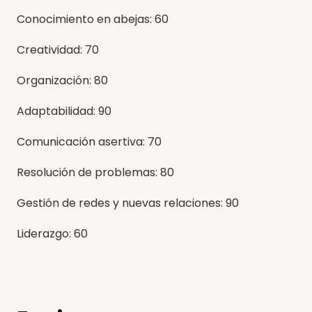
Conocimiento en abejas: 60
Creatividad: 70
Organización: 80
Adaptabilidad: 90
Comunicación asertiva: 70
Resolución de problemas: 80
Gestión de redes y nuevas relaciones: 90
Liderazgo: 60