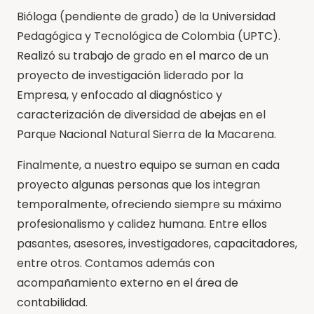
Bióloga (pendiente de grado) de la Universidad
Pedagógica y Tecnológica de Colombia (UPTC).
Realizó su trabajo de grado en el marco de un
proyecto de investigación liderado por la
Empresa, y enfocado al diagnóstico y
caracterización de diversidad de abejas en el
Parque Nacional Natural Sierra de la Macarena.
Finalmente, a nuestro equipo se suman en cada
proyecto algunas personas que los integran
temporalmente, ofreciendo siempre su máximo
profesionalismo y calidez humana. Entre ellos
pasantes, asesores, investigadores, capacitadores,
entre otros. Contamos además con
acompañamiento externo en el área de
contabilidad.