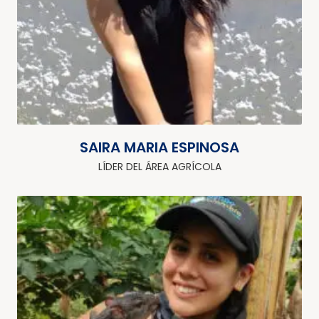
SAIRA MARIA ESPINOSA
LÍDER DEL ÁREA AGRÍCOLA