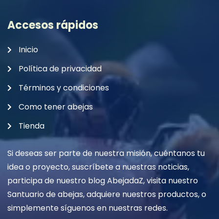
Accesos rápidos
Inicio
Política de privacidad
Términos y condiciones
Como tener abejas
Tienda
Si deseas ser parte de nuestra misión, cuéntanos tu
idea o proyecto, suscríbete a nuestras noticias,
participa de nuestro blog AbejadaZ, visita nuestro
Santuario de abejas, adquiere nuestros productos, o
simplemente síguenos en nuestras redes.