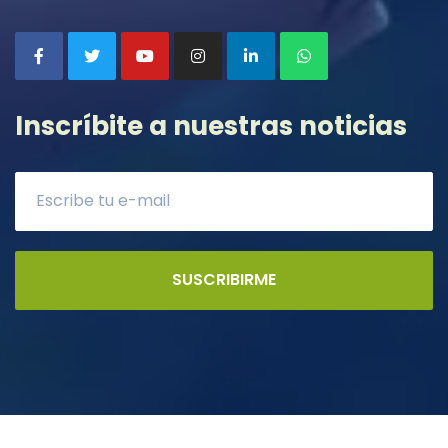
Inscríbite a nuestras noticias
SUSCRIBIRME