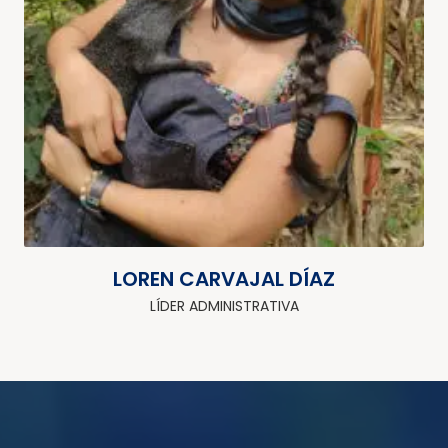
LOREN CARVAJAL DÍAZ
LÍDER ADMINISTRATIVA