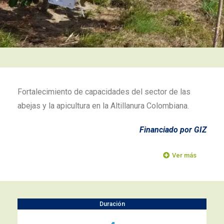
Fortalecimiento de capacidades del sector de las
abejas y la apicultura en la Altillanura Colombiana.
Financiado por GIZ
Ver más
Duración