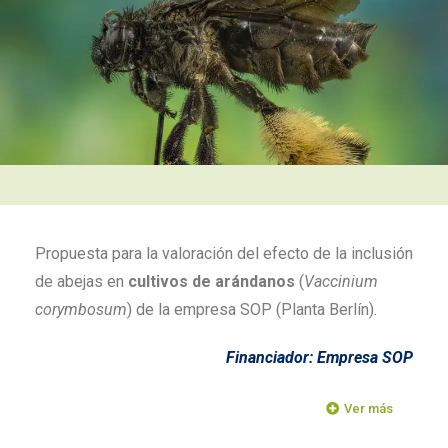
Propuesta para la valoración del efecto de la inclusión
de abejas en
cultivos de arándanos
(
Vaccinium
corymbosum
) de la empresa SOP (Planta Berlín).
Financiador: Empresa SOP
Ver más