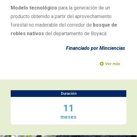
Modelo tecnológico
para la generación de un
producto obtenido a partir del aprovechamiento
forestal no maderable del corredor de
bosque de
robles nativos
del departamento de Boyacá.
Financiado por Minciencias
Ver más
Duración
11
meses