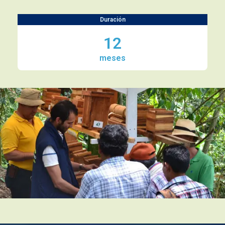
Duración
12
meses