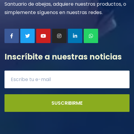
Santuario de abejas, adquiere nuestros productos, o
simplemente síguenos en nuestras redes.
Inscríbite a nuestras noticias
SUSCRIBIRME