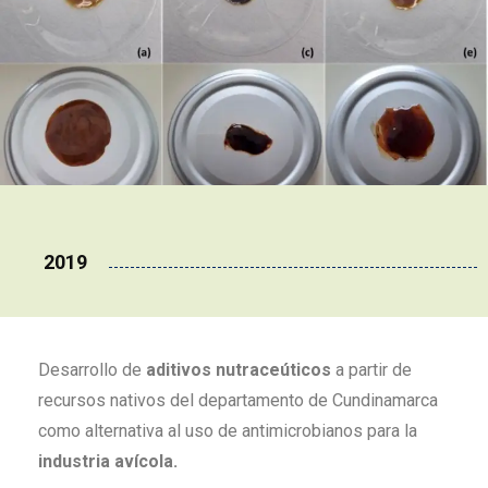
2019
Desarrollo de
aditivos nutraceúticos
a partir de
recursos nativos del departamento de Cundinamarca
como alternativa al uso de antimicrobianos para la
industria avícola.