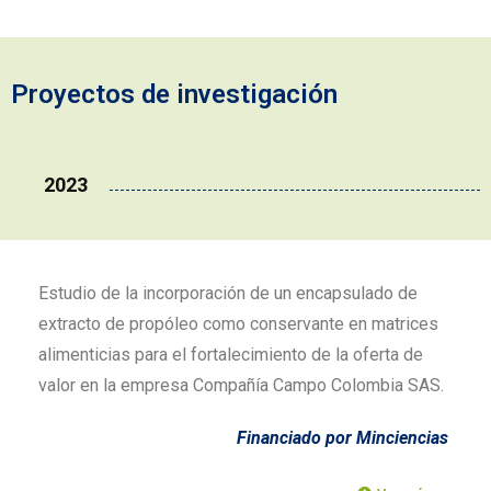
Proyectos de investigación
2023
Estudio de la incorporación de un encapsulado de
extracto de propóleo como conservante en matrices
alimenticias para el fortalecimiento de la oferta de
valor en la empresa Compañía Campo Colombia SAS.
Financiado por Minciencias