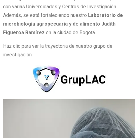
con varias Universidades y Centros de Investigación.
Además, se está fortaleciendo nuestro
Laboratorio de
microbiología agropecuaria y de alimento Judith
Figueroa Ramírez
en la ciudad de Bogotá.
Haz clic para ver la trayectoria de nuestro grupo de
investigación