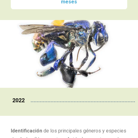
meses
2022
Identificación
de los principales géneros y especies