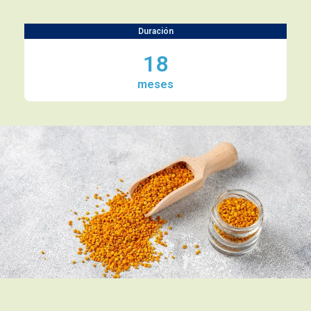
Duración
18
meses