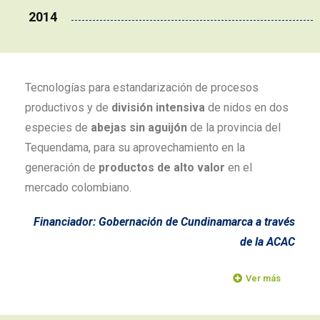
2014
Tecnologías para estandarización de procesos
productivos y de
división intensiva
de nidos en dos
especies de
abejas sin aguijón
de la provincia del
Tequendama, para su aprovechamiento en la
generación de
productos de alto valor
en el
mercado colombiano.
Financiador: Gobernación de Cundinamarca a través
de la ACAC
Ver más