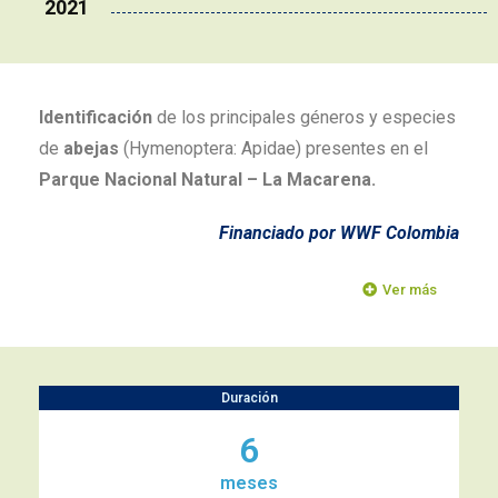
2021
Identificación
de los principales géneros y especies
de
abejas
(Hymenoptera: Apidae) presentes en el
Parque Nacional Natural – La Macarena.
Financiado por WWF Colombia
Ver más
Duración
6
meses