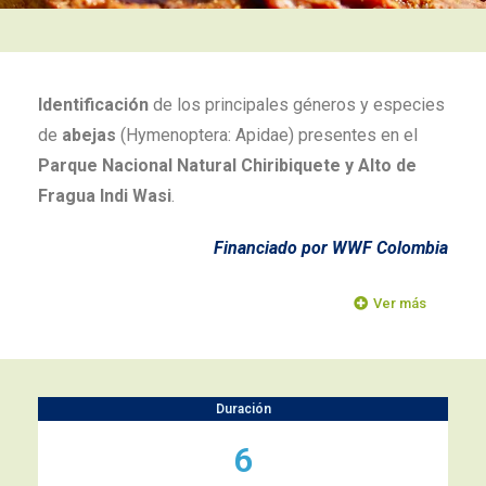
Identificación
de los principales géneros y especies
de
abejas
(Hymenoptera: Apidae) presentes en el
Parque Nacional Natural Chiribiquete y Alto de
Fragua Indi Wasi
.
Financiado por WWF Colombia
Ver más
Duración
6