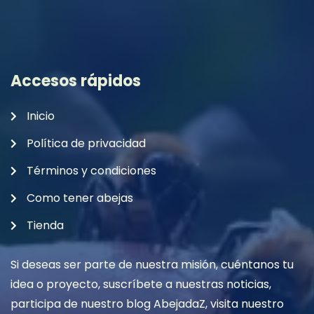
Accesos rápidos
Inicio
Política de privacidad
Términos y condiciones
Como tener abejas
Tienda
Si deseas ser parte de nuestra misión, cuéntanos tu
idea o proyecto, suscríbete a nuestras noticias,
participa de nuestro blog AbejadaZ, visita nuestro