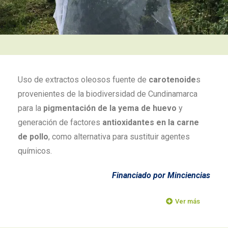
Uso de extractos oleosos fuente de
carotenoide
s
provenientes de la biodiversidad de Cundinamarca
para la
pigmentación de la yema de huevo
y
generación de factores
antioxidantes en la carne
de pollo
, como alternativa para sustituir agentes
químicos.
Financiado por Minciencias
Ver más