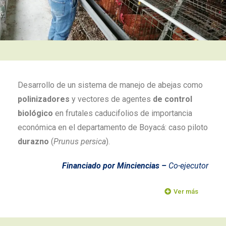
Desarrollo de un sistema de manejo de abejas como
polinizadores
y vectores de agentes
de control
biológico
en frutales caducifolios de importancia
económica en el departamento de Boyacá: caso piloto
durazno
(
Prunus persica
).
Financiado por Minciencias –
Co-ejecutor
Ver más