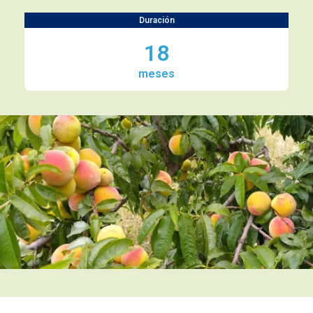
Duración
18
meses