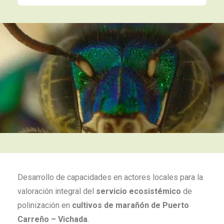
Desarrollo de capacidades en actores locales para la
valoración integral del
servicio ecosistémico
de
polinización en
cultivos de marañón de Puerto
Carreño – Vichada
.