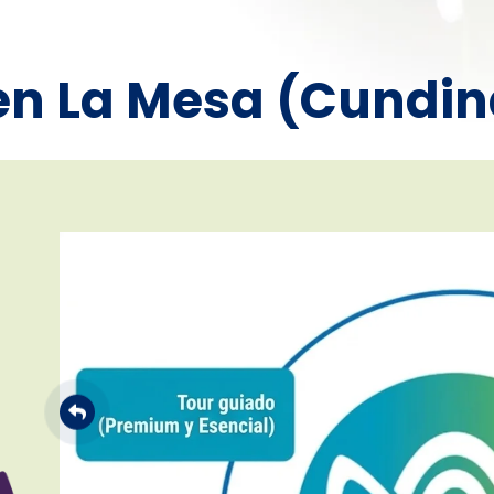
en La Mesa (Cundi