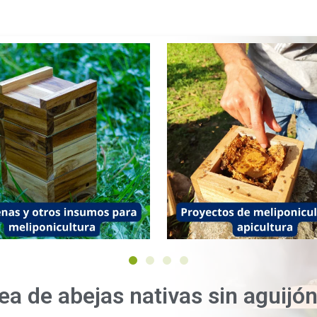
ea de abejas nativas sin aguijón