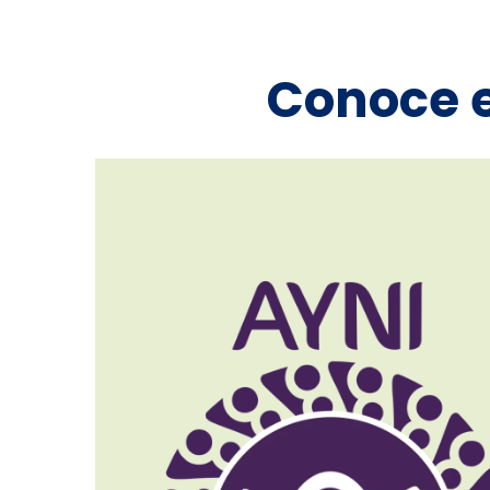
Conoce 