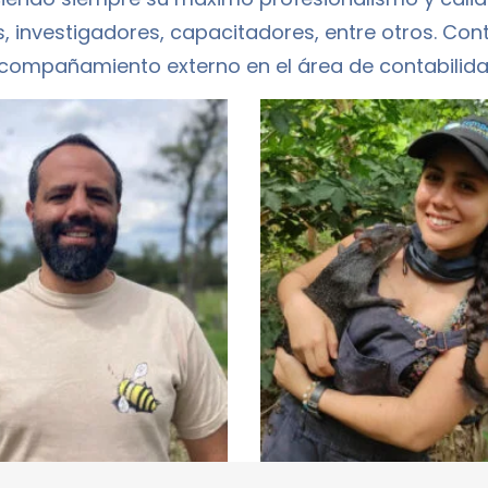
, investigadores, capacitadores, entre otros. 
compañamiento externo en el área de contabilida