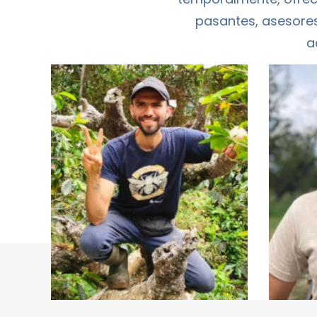
pasantes, asesores
a