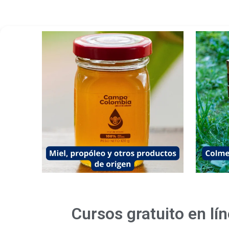
Cursos gratuito en lín