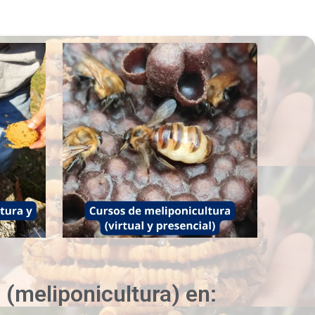
 (meliponicultura) en: