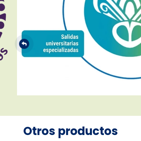
Otros productos