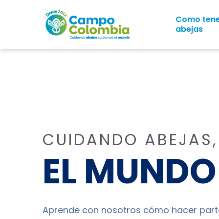
Como ten
abejas
CUIDANDO ABEJAS
EL MUNDO
Aprende con nosotros cómo hacer parte