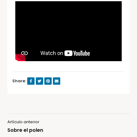
Share:
Artículo anterior
Sobre el polen