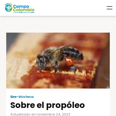
Bee-blioteca
Sobre el propóleo
Actualizado en noviembre 24, 2023