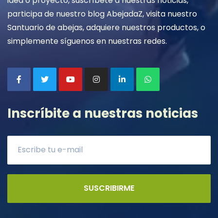
idea o proyecto, suscríbete a nuestras noticias,
participa de nuestro blog AbejadaZ, visita nuestro
Santuario de abejas, adquiere nuestros productos, o
simplemente síguenos en nuestras redes.
Inscríbite a nuestras noticias
SUSCRIBIRME