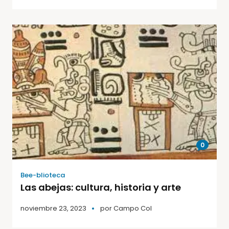
0
Bee-blioteca
Las abejas: cultura, historia y arte
noviembre 23, 2023
por
Campo Col