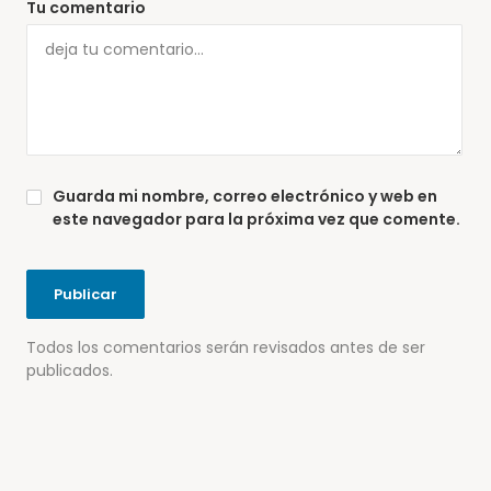
Tu comentario
Guarda mi nombre, correo electrónico y web en
este navegador para la próxima vez que comente.
Todos los comentarios serán revisados antes de ser
publicados.