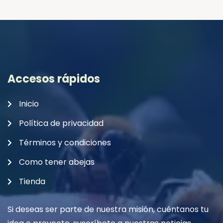
Accesos rápidos
Inicio
Política de privacidad
Términos y condiciones
Como tener abejas
Tienda
Si deseas ser parte de nuestra misión, cuéntanos tu