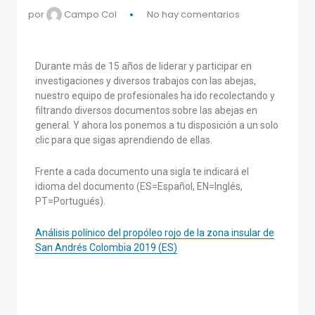
por
Campo Col
No hay comentarios
Durante más de 15 años de liderar y participar en
investigaciones y diversos trabajos con las abejas,
nuestro equipo de profesionales ha ido recolectando y
filtrando diversos documentos sobre las abejas en
general. Y ahora los ponemos a tu disposición a un solo
clic para que sigas aprendiendo de ellas.
Frente a cada documento una sigla te indicará el
idioma del documento (ES=Español, EN=Inglés,
PT=Portugués).
Análisis polínico del propóleo rojo de la zona insular de
San Andrés Colombia 2019 (ES)