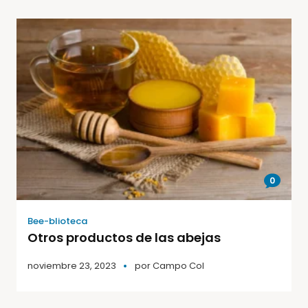
0
Bee-blioteca
Otros productos de las abejas
noviembre 23, 2023
por
Campo Col