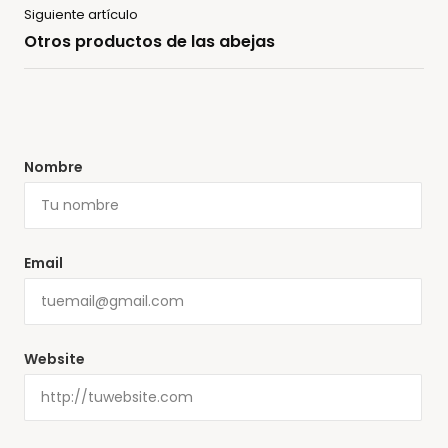
Siguiente artículo
Otros productos de las abejas
Nombre
Email
Website