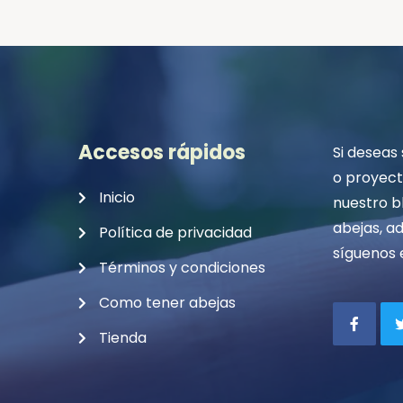
Accesos rápidos
Si deseas
o proyecto
Inicio
nuestro b
abejas, a
Política de privacidad
síguenos 
Términos y condiciones
Como tener abejas
Tienda