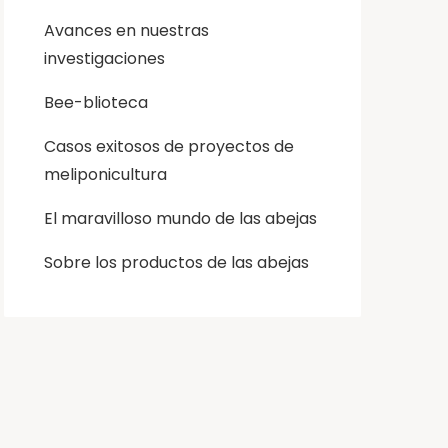
Avances en nuestras
investigaciones
Bee-blioteca
Casos exitosos de proyectos de
meliponicultura
El maravilloso mundo de las abejas
Sobre los productos de las abejas