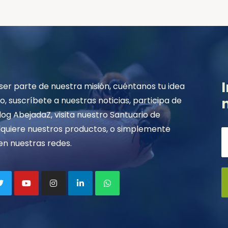
 ser parte de nuestra misión, cuéntanos tu idea
, suscríbete a nuestras noticias, participa de
log AbejadaZ, visita nuestro Santuario de
dquiere nuestros productos, o simplemente
en nuestras redes.