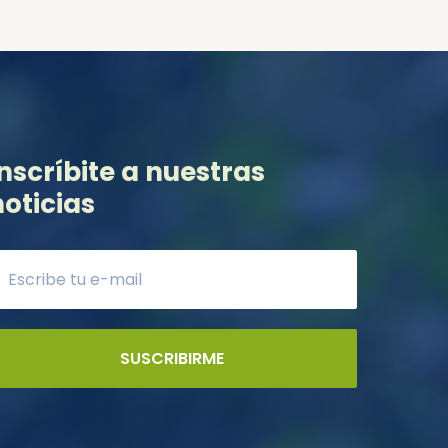
Inscríbite a nuestras
noticias
SUSCRIBIRME