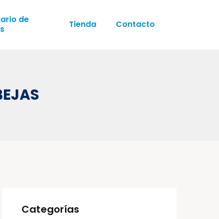
ario de
Tienda
Contacto
s
BEJAS
Categorías